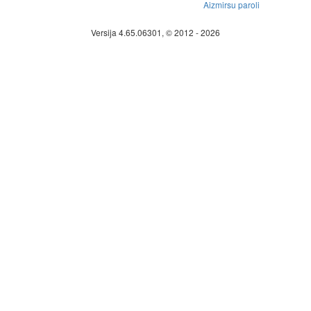
Aizmirsu paroli
Versija 4.65.06301, © 2012 - 2026